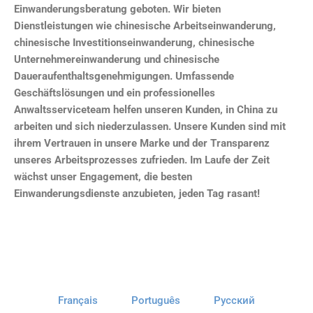
Einwanderungsberatung geboten. Wir bieten
Dienstleistungen wie chinesische Arbeitseinwanderung,
chinesische Investitionseinwanderung, chinesische
Unternehmereinwanderung und chinesische
Daueraufenthaltsgenehmigungen. Umfassende
Geschäftslösungen und ein professionelles
Anwaltsserviceteam helfen unseren Kunden, in China zu
arbeiten und sich niederzulassen. Unsere Kunden sind mit
ihrem Vertrauen in unsere Marke und der Transparenz
unseres Arbeitsprozesses zufrieden. Im Laufe der Zeit
wächst unser Engagement, die besten
Einwanderungsdienste anzubieten, jeden Tag rasant!
Français
Português
Русский