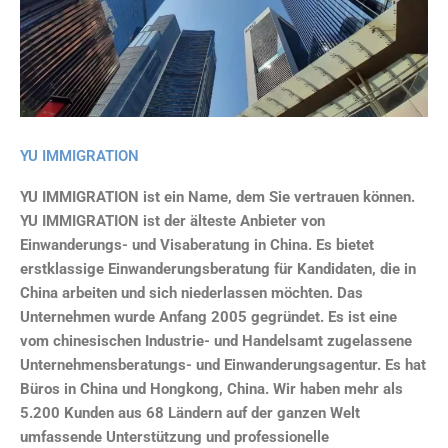
YU IMMIGRATION
YU IMMIGRATION ist ein Name, dem Sie vertrauen können.
YU IMMIGRATION ist der älteste Anbieter von
Einwanderungs- und Visaberatung in China. Es bietet
erstklassige Einwanderungsberatung für Kandidaten, die in
China arbeiten und sich niederlassen möchten. Das
Unternehmen wurde Anfang 2005 gegründet. Es ist eine
vom chinesischen Industrie- und Handelsamt zugelassene
Unternehmensberatungs- und Einwanderungsagentur. Es hat
Büros in China und Hongkong, China. Wir haben mehr als
5.200 Kunden aus 68 Ländern auf der ganzen Welt
umfassende Unterstützung und professionelle