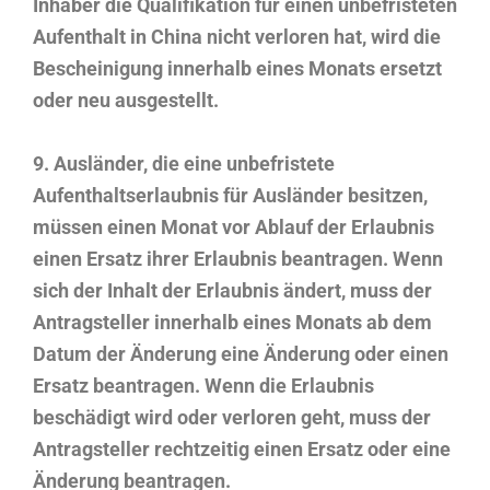
Inhaber die Qualifikation für einen unbefristeten
Aufenthalt in China nicht verloren hat, wird die
Bescheinigung innerhalb eines Monats ersetzt
oder neu ausgestellt.
9. Ausländer, die eine unbefristete
Aufenthaltserlaubnis für Ausländer besitzen,
müssen einen Monat vor Ablauf der Erlaubnis
einen Ersatz ihrer Erlaubnis beantragen. Wenn
sich der Inhalt der Erlaubnis ändert, muss der
Antragsteller innerhalb eines Monats ab dem
Datum der Änderung eine Änderung oder einen
Ersatz beantragen. Wenn die Erlaubnis
beschädigt wird oder verloren geht, muss der
Antragsteller rechtzeitig einen Ersatz oder eine
Änderung beantragen.