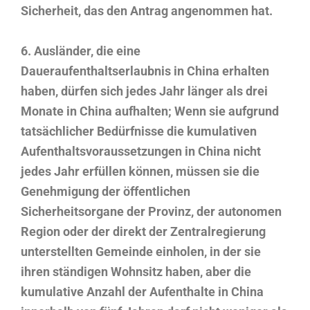
Sicherheit, das den Antrag angenommen hat.
6. Ausländer, die eine
Daueraufenthaltserlaubnis in China erhalten
haben, dürfen sich jedes Jahr länger als drei
Monate in China aufhalten; Wenn sie aufgrund
tatsächlicher Bedürfnisse die kumulativen
Aufenthaltsvoraussetzungen in China nicht
jedes Jahr erfüllen können, müssen sie die
Genehmigung der öffentlichen
Sicherheitsorgane der Provinz, der autonomen
Region oder der direkt der Zentralregierung
unterstellten Gemeinde einholen, in der sie
ihren ständigen Wohnsitz haben, aber die
kumulative Anzahl der Aufenthalte in China