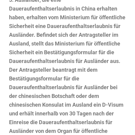
Daueraufenthaltserlaubnis in China erhalten
haben, erhalten vom Ministerium für öffentliche
Sicherheit eine Daueraufenthaltserlaubnis für
Ausländer. Befindet sich der Antragsteller im
Ausland, stellt das Ministerium für öffentliche
Sicherheit ein Bestätigungsformular für die
Daueraufenthaltserlaubnis für Ausländer aus.
Der Antragsteller beantragt mit dem
Bestätigungsformular für die
Daueraufenthaltserlaubnis für Ausländer bei
der chinesischen Botschaft oder dem
chinesischen Konsulat im Ausland ein D-Visum
und erhält innerhalb von 30 Tagen nach der
Einreise die Daueraufenthaltserlaubnis für
Ausländer von dem Organ für öffentliche