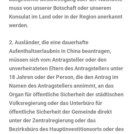
muss von unserer Botschaft oder unserem
Konsulat im Land oder in der Region anerkannt
werden.
2. Ausländer, die eine dauerhafte
Aufenthaltserlaubnis in China beantragen,
müssen sich vom Antragsteller oder den
unverheirateten Eltern des Antragstellers unter
18 Jahren oder der Person, die den Antrag im
Namen des Antragstellers annimmt, an das
Organ für öffentliche Sicherheit der städtischen
Volksregierung oder das Unterbüro für
öffentliche Sicherheit der Gemeinde direkt
unter der Zentralregierung oder das
Bezirksbüro des Hauptinvestitionsorts oder des