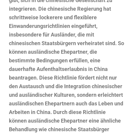
gibt, sich in die chinesische Gesellschaft zu
integrieren. Die chinesische Regierung hat
schrittweise lockerere und flexiblere
Einwanderungsrichtlinien eingeführt,
insbesondere für Ausländer, die mit
chinesischen Staatsbürgern verheiratet sind. So
können ausländische Ehepartner, die
bestimmte Bedingungen erfüllen, eine
dauerhafte Aufenthaltserlaubnis in China
beantragen. Diese Richtlinie fördert nicht nur
den Austausch und die Integration chinesischer
und ausländischer Kulturen, sondern erleichtert
ausländischen Ehepartnern auch das Leben und
Arbeiten in China. Durch diese Richtlinie
können ausländische Ehepartner eine ähnliche
Behandlung wie chinesische Staatsbürger