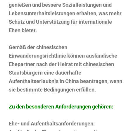
genießen und bessere Sozialleistungen und
Lebensunterhaltsleistungen erhalten, was mehr
Schutz und Unterstützung für internationale
Ehen bietet.
Gemäß der chinesischen
Einwanderungsrichtlinie können ausländische
Ehepartner nach der Heirat mit chinesischen
Staatsbürgern eine dauerhafte
Aufenthaltserlaubnis in China beantragen, wenn
sie bestimmte Bedingungen erfüllen.
Zu den besonderen Anforderungen gehören:
Ehe- und Aufenthaltsanforderungen: