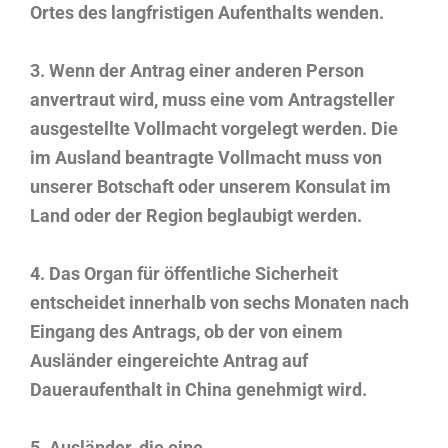
Ortes des langfristigen Aufenthalts wenden.
3. Wenn der Antrag einer anderen Person
anvertraut wird, muss eine vom Antragsteller
ausgestellte Vollmacht vorgelegt werden. Die
im Ausland beantragte Vollmacht muss von
unserer Botschaft oder unserem Konsulat im
Land oder der Region beglaubigt werden.
4. Das Organ für öffentliche Sicherheit
entscheidet innerhalb von sechs Monaten nach
Eingang des Antrags, ob der von einem
Ausländer eingereichte Antrag auf
Daueraufenthalt in China genehmigt wird.
5. Ausländer, die eine