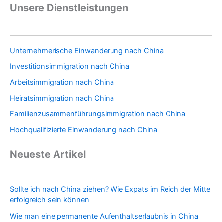
Unsere Dienstleistungen
Unternehmerische Einwanderung nach China
Investitionsimmigration nach China
Arbeitsimmigration nach China
Heiratsimmigration nach China
Familienzusammenführungsimmigration nach China
Hochqualifizierte Einwanderung nach China
Neueste Artikel
Sollte ich nach China ziehen? Wie Expats im Reich der Mitte
erfolgreich sein können
Wie man eine permanente Aufenthaltserlaubnis in China