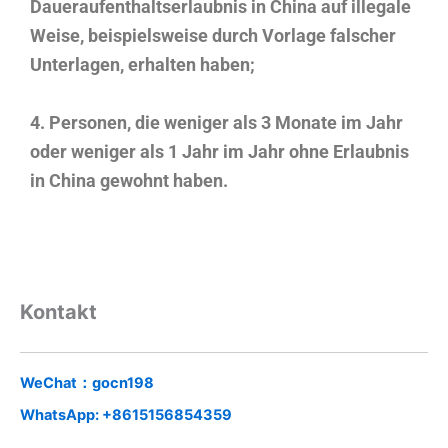
Daueraufenthaltserlaubnis in China auf illegale
Weise, beispielsweise durch Vorlage falscher
Unterlagen, erhalten haben;
4. Personen, die weniger als 3 Monate im Jahr
oder weniger als 1 Jahr im Jahr ohne Erlaubnis
in China gewohnt haben.
Kontakt
WeChat：gocn198
WhatsApp: +8615156854359