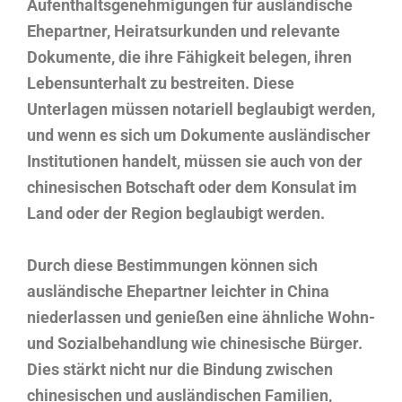
Aufenthaltsgenehmigungen für ausländische
Ehepartner, Heiratsurkunden und relevante
Dokumente, die ihre Fähigkeit belegen, ihren
Lebensunterhalt zu bestreiten. Diese
Unterlagen müssen notariell beglaubigt werden,
und wenn es sich um Dokumente ausländischer
Institutionen handelt, müssen sie auch von der
chinesischen Botschaft oder dem Konsulat im
Land oder der Region beglaubigt werden.
Durch diese Bestimmungen können sich
ausländische Ehepartner leichter in China
niederlassen und genießen eine ähnliche Wohn-
und Sozialbehandlung wie chinesische Bürger.
Dies stärkt nicht nur die Bindung zwischen
chinesischen und ausländischen Familien,