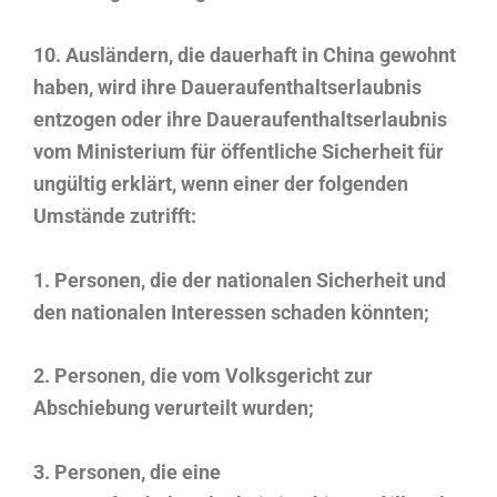
10. Ausländern, die dauerhaft in China gewohnt
haben, wird ihre Daueraufenthaltserlaubnis
entzogen oder ihre Daueraufenthaltserlaubnis
vom Ministerium für öffentliche Sicherheit für
ungültig erklärt, wenn einer der folgenden
Umstände zutrifft:
1. Personen, die der nationalen Sicherheit und
den nationalen Interessen schaden könnten;
2. Personen, die vom Volksgericht zur
Abschiebung verurteilt wurden;
3. Personen, die eine