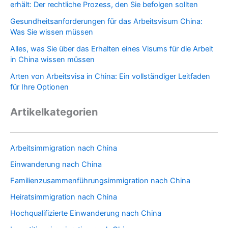
erhält: Der rechtliche Prozess, den Sie befolgen sollten
Gesundheitsanforderungen für das Arbeitsvisum China:
Was Sie wissen müssen
Alles, was Sie über das Erhalten eines Visums für die Arbeit
in China wissen müssen
Arten von Arbeitsvisa in China: Ein vollständiger Leitfaden
für Ihre Optionen
Artikelkategorien
Arbeitsimmigration nach China
Einwanderung nach China
Familienzusammenführungsimmigration nach China
Heiratsimmigration nach China
Hochqualifizierte Einwanderung nach China