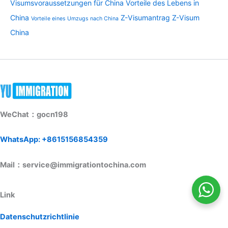
Visumsvoraussetzungen für China
Vorteile des Lebens in
China
Z-Visumantrag
Z-Visum
Vorteile eines Umzugs nach China
China
WeChat：gocn198
WhatsApp: +8615156854359
Mail：service@immigrationtochina.com
Link
Datenschutzrichtlinie