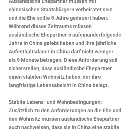
Ausländische Ehepartner müssen mit
chinesischen Staatsbürgern verheiratet sein
und die Ehe sollte 5 Jahre gedauert haben.
Während dieses Zeitraums müssen
ausländische Ehepartner 5 aufeinanderfolgende
Jahre in China gelebt haben und ihre jährliche
Aufenthaltsdauer in China darf nicht weniger
als 9 Monate betragen. Diese Anforderung soll
sicherstellen, dass ausländische Ehepartner
einen stabilen Wohnsitz haben, der ihre
langfristige Lebensabsicht in China belegt.
Stabile Lebens- und Wohnbedingungen:
Zusätzlich zu den Anforderungen an die Ehe und
den Wohnsitz müssen ausländische Ehepartner
auch nachweisen, dass sie in China eine stabile