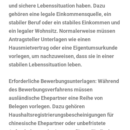
und sichere Lebenssituation haben. Dazu
gehören eine legale Einkommensquelle, ein
stabiler Beruf oder ein stabiles Einkommen und
ein legaler Wohnsitz. Normalerweise müssen
Antragsteller Unterlagen wie einen
Hausmietvertrag oder eine Eigentumsurkunde
vorlegen, um nachzuweisen, dass sie in einer
stabilen Lebenssituation leben.
Erforderliche Bewerbungsunterlagen: Während
des Bewerbungsverfahrens müssen
ausländische Ehepartner eine Reihe von
Belegen vorlegen. Dazu gehören
Haushaltsregistrierungsbescheinigungen für
chinesische Ehepartner oder unbefristete