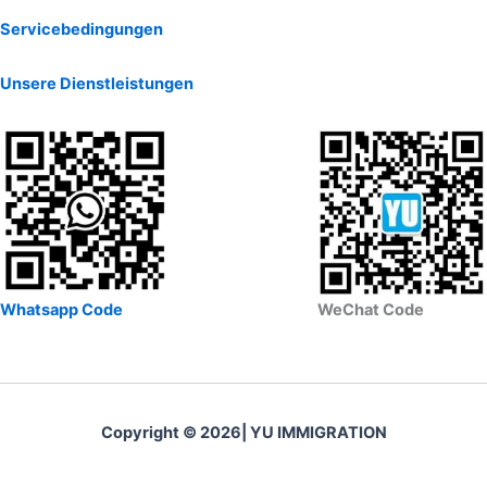
Servicebedingungen
Unsere Dienstleistungen
Whatsapp Code
WeChat Code
Copyright © 2026| YU IMMIGRATION