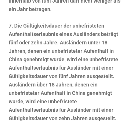
innerhalb von fünf Jahren darf nicht weniger als
ein Jahr betragen.
7. Die Gültigkeitsdauer der unbefristeten
Aufenthaltserlaubnis eines Ausländers beträgt
fünf oder zehn Jahre. Ausländern unter 18
Jahren, denen ein unbefristeter Aufenthalt in
China genehmigt wurde, wird eine unbefristete
Aufenthaltserlaubnis für Ausländer mit einer
Gültigkeitsdauer von fünf Jahren ausgestellt.
Ausländern über 18 Jahren, denen ein
unbefristeter Aufenthalt in China genehmigt
wurde, wird eine unbefristete
Aufenthaltserlaubnis für Ausländer mit einer
Gültigkeitsdauer von zehn Jahren ausgestellt.