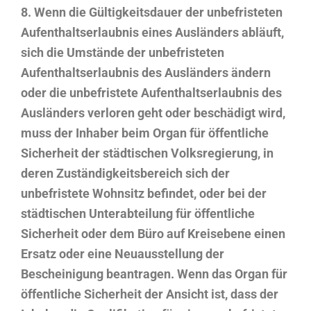
8. Wenn die Gültigkeitsdauer der unbefristeten
Aufenthaltserlaubnis eines Ausländers abläuft,
sich die Umstände der unbefristeten
Aufenthaltserlaubnis des Ausländers ändern
oder die unbefristete Aufenthaltserlaubnis des
Ausländers verloren geht oder beschädigt wird,
muss der Inhaber beim Organ für öffentliche
Sicherheit der städtischen Volksregierung, in
deren Zuständigkeitsbereich sich der
unbefristete Wohnsitz befindet, oder bei der
städtischen Unterabteilung für öffentliche
Sicherheit oder dem Büro auf Kreisebene einen
Ersatz oder eine Neuausstellung der
Bescheinigung beantragen. Wenn das Organ für
öffentliche Sicherheit der Ansicht ist, dass der