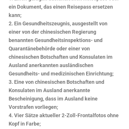
ein Dokument, das einen Reisepass ersetzen
kann;
2. Ein Gesundheitszeugnis, ausgestellt von
einer von der chinesischen Regierung
benannten Gesundheitsinspektions- und
Quarantänebehörde oder einer von
chinesischen Botschaften und Konsulaten im
Ausland anerkannten ausländischen
Gesundheits- und medizinischen Einrichtung;
3. Eine von chinesischen Botschaften und
Konsulaten im Ausland anerkannte
Bescheinigung, dass im Ausland keine
Vorstrafen vorliegen;
4. Vier Sätze aktueller 2-Zoll-Frontalfotos ohne
Kopf in Farbe;