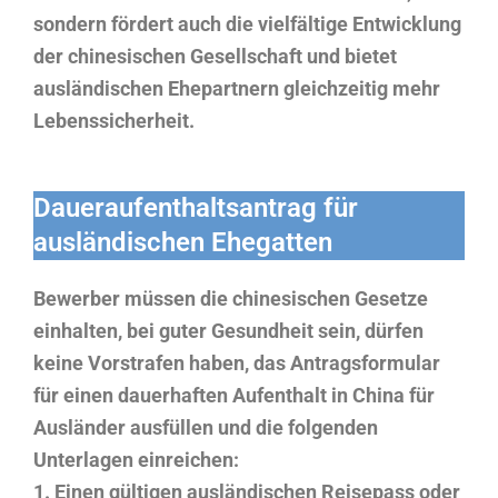
sondern fördert auch die vielfältige Entwicklung
der chinesischen Gesellschaft und bietet
ausländischen Ehepartnern gleichzeitig mehr
Lebenssicherheit.
Daueraufenthaltsantrag für
ausländischen Ehegatten
Bewerber müssen die chinesischen Gesetze
einhalten, bei guter Gesundheit sein, dürfen
keine Vorstrafen haben, das Antragsformular
für einen dauerhaften Aufenthalt in China für
Ausländer ausfüllen und die folgenden
Unterlagen einreichen:
1. Einen gültigen ausländischen Reisepass oder