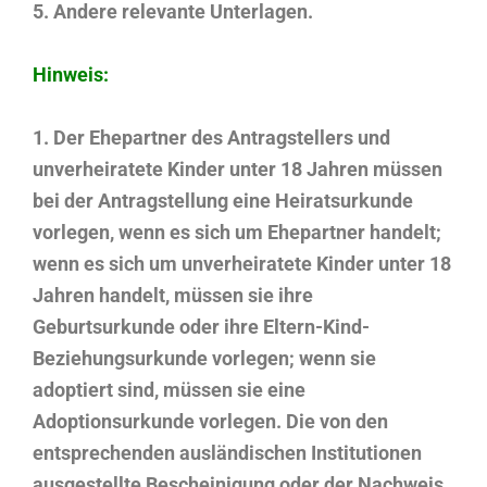
5. Andere relevante Unterlagen.
Hinweis:
1. Der Ehepartner des Antragstellers und
unverheiratete Kinder unter 18 Jahren müssen
bei der Antragstellung eine Heiratsurkunde
vorlegen, wenn es sich um Ehepartner handelt;
wenn es sich um unverheiratete Kinder unter 18
Jahren handelt, müssen sie ihre
Geburtsurkunde oder ihre Eltern-Kind-
Beziehungsurkunde vorlegen; wenn sie
adoptiert sind, müssen sie eine
Adoptionsurkunde vorlegen. Die von den
entsprechenden ausländischen Institutionen
ausgestellte Bescheinigung oder der Nachweis