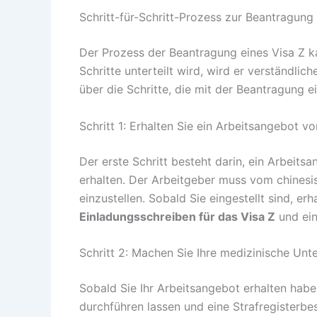
Schritt-für-Schritt-Prozess zur Beantragung 
Der Prozess der Beantragung eines Visa Z 
Schritte unterteilt wird, wird er verständlich
über die Schritte, die mit der Beantragung e
Schritt 1: Erhalten Sie ein Arbeitsangebot 
Der erste Schritt besteht darin, ein Arbei
erhalten. Der Arbeitgeber muss vom chinesis
einzustellen. Sobald Sie eingestellt sind, e
Einladungsschreiben für das Visa Z
und ei
Schritt 2: Machen Sie Ihre medizinische Unt
Sobald Sie Ihr Arbeitsangebot erhalten hab
durchführen lassen und eine Strafregisterbe