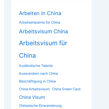
Arbeiten in China
Arbeitserlaubnis für China
Arbeitsvisum China
Arbeitsvisum für
China
Ausländische Talente
Auswandern nach China
Beschäftigung in China
China Arbeitsvisum
China Green Card
China Visum
Chinesische Einwanderung