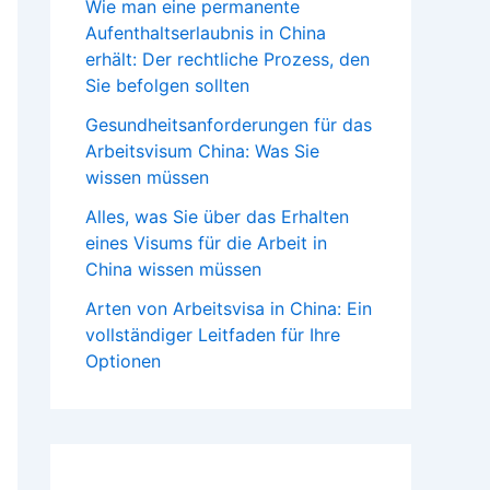
Wie man eine permanente
Aufenthaltserlaubnis in China
erhält: Der rechtliche Prozess, den
Sie befolgen sollten
Gesundheitsanforderungen für das
Arbeitsvisum China: Was Sie
wissen müssen
Alles, was Sie über das Erhalten
eines Visums für die Arbeit in
China wissen müssen
Arten von Arbeitsvisa in China: Ein
vollständiger Leitfaden für Ihre
Optionen