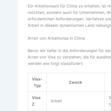
Ein Arbeitsvisum für China zu erhalten, ist n
möchten, sondern auch für Unternehmen, die
erforderlichen Anforderungen, Verfahren und
Arbeit in diesem dynamischen Land reibungsl
Arten von Arbeitsvisa in China
Bevor wir tiefer in die Anforderungen für d
Arten von Visa zu verstehen, die für auslän
werden wie folgt klassifiziert:
Visa-
Zweck
Typ
Visa
3
Arbeit
Z
(