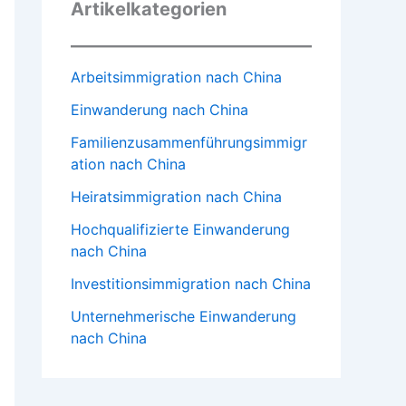
Artikelkategorien
Arbeitsimmigration nach China
Einwanderung nach China
Familienzusammenführungsimmigr
ation nach China
Heiratsimmigration nach China
Hochqualifizierte Einwanderung
nach China
Investitionsimmigration nach China
Unternehmerische Einwanderung
nach China