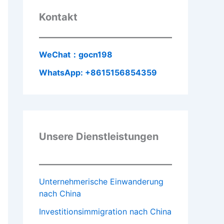
Kontakt
WeChat：gocn198
WhatsApp: +8615156854359
Unsere Dienstleistungen
Unternehmerische Einwanderung
nach China
Investitionsimmigration nach China