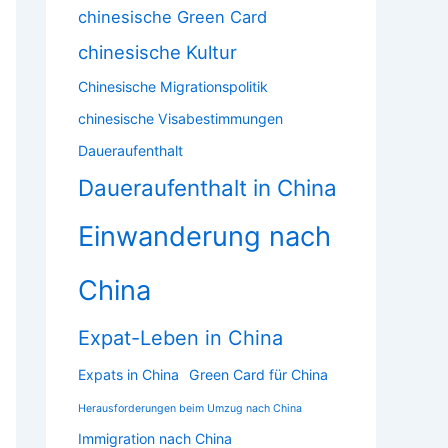
chinesische Green Card
chinesische Kultur
Chinesische Migrationspolitik
chinesische Visabestimmungen
Daueraufenthalt
Daueraufenthalt in China
Einwanderung nach
China
Expat-Leben in China
Expats in China
Green Card für China
Herausforderungen beim Umzug nach China
Immigration nach China