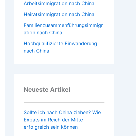
Arbeitsimmigration nach China
Heiratsimmigration nach China
Familienzusammenführungsimmigr
ation nach China
Hochqualifizierte Einwanderung
nach China
Neueste Artikel
Sollte ich nach China ziehen? Wie
Expats im Reich der Mitte
erfolgreich sein können