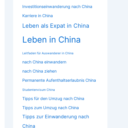
Investitionseinwanderung nach China
Karriere in China
Leben als Expat in China
Leben in China
Leitfaden für Auswanderer in China
nach China einwandern
nach China ziehen
Permanente Aufenthaltserlaubnis China
Studentenvisum China
Tipps für den Umzug nach China
Tipps zum Umzug nach China
Tipps zur Einwanderung nach
China