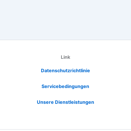
Link
Datenschutzrichtlinie
Servicebedingungen
Unsere Dienstleistungen