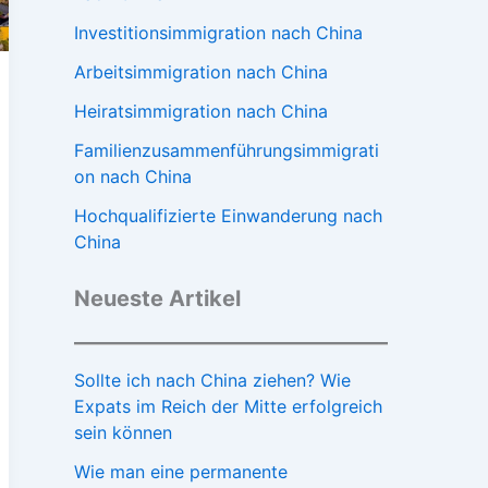
Investitionsimmigration nach China
ung
Arbeitsimmigration nach China
Heiratsimmigration nach China
Familienzusammenführungsimmigrati
on nach China
Hochqualifizierte Einwanderung nach
China
Neueste Artikel
Sollte ich nach China ziehen? Wie
Expats im Reich der Mitte erfolgreich
sein können
Wie man eine permanente