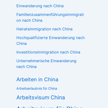
Einwanderung nach China
Familienzusammenführungsimmigrati
on nach China
Heiratsimmigration nach China
Hochqualifizierte Einwanderung nach
China
Investitionsimmigration nach China
Unternehmerische Einwanderung
nach China
Arbeiten in China
Arbeitserlaubnis für China
Arbeitsvisum China