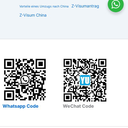
Z-Visumantrag
Vorteile eines Umzugs nach China
Z-Visum China
Whatsapp Code
WeChat Code