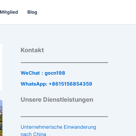
Mitglied
Blog
Kontakt
WeChat：gocn198
WhatsApp: +8615156854359
Unsere Dienstleistungen
Unternehmerische Einwanderung
nach China