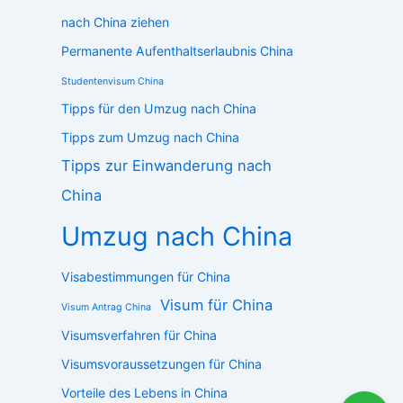
nach China ziehen
Permanente Aufenthaltserlaubnis China
Studentenvisum China
Tipps für den Umzug nach China
Tipps zum Umzug nach China
Tipps zur Einwanderung nach
China
Umzug nach China
Visabestimmungen für China
Visum für China
Visum Antrag China
Visumsverfahren für China
Visumsvoraussetzungen für China
Vorteile des Lebens in China