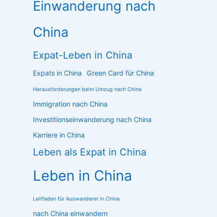
Einwanderung nach
China
Expat-Leben in China
Expats in China
Green Card für China
Herausforderungen beim Umzug nach China
Immigration nach China
Investitionseinwanderung nach China
Karriere in China
Leben als Expat in China
Leben in China
Leitfaden für Auswanderer in China
nach China einwandern