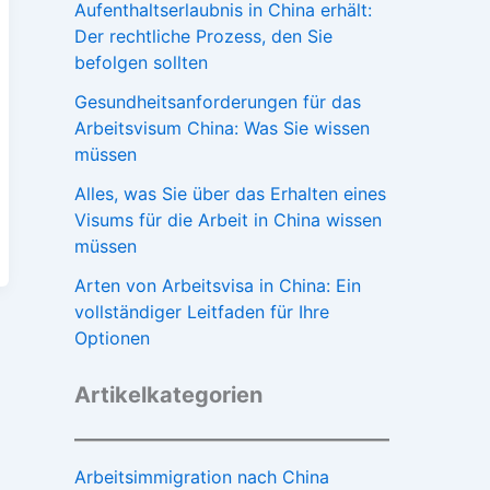
Aufenthaltserlaubnis in China erhält:
Der rechtliche Prozess, den Sie
befolgen sollten
Gesundheitsanforderungen für das
Arbeitsvisum China: Was Sie wissen
müssen
Alles, was Sie über das Erhalten eines
Visums für die Arbeit in China wissen
müssen
Arten von Arbeitsvisa in China: Ein
vollständiger Leitfaden für Ihre
Optionen
Artikelkategorien
Arbeitsimmigration nach China