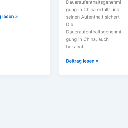
Daueraufenthaltsgenehmi
gung in China erfüllt und
g lesen »
seinen Aufenthalt sichert
Die
Daueraufenthaltsgenehmi
gung in China, auch
bekannt
Beitrag lesen »