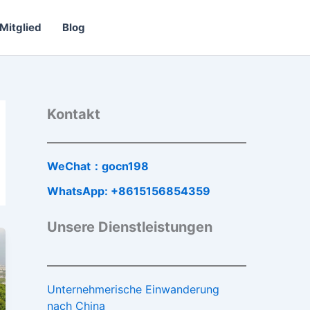
Mitglied
Blog
Kontakt
WeChat：gocn198
WhatsApp: +8615156854359
Unsere Dienstleistungen
Unternehmerische Einwanderung
nach China