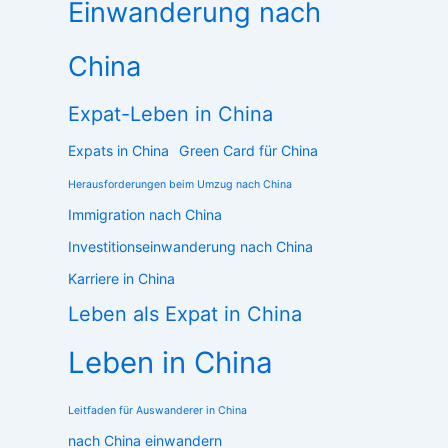
Einwanderung nach
China
Expat-Leben in China
Expats in China
Green Card für China
Herausforderungen beim Umzug nach China
Immigration nach China
Investitionseinwanderung nach China
Karriere in China
Leben als Expat in China
Leben in China
Leitfaden für Auswanderer in China
nach China einwandern