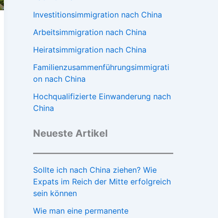
Investitionsimmigration nach China
Arbeitsimmigration nach China
Heiratsimmigration nach China
Familienzusammenführungsimmigrati
on nach China
Hochqualifizierte Einwanderung nach
China
Neueste Artikel
Sollte ich nach China ziehen? Wie
Expats im Reich der Mitte erfolgreich
sein können
Wie man eine permanente