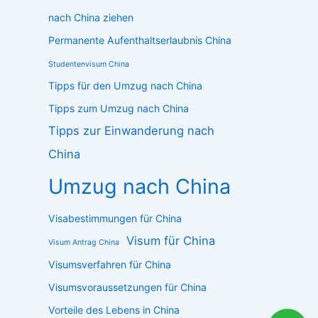
nach China ziehen
Permanente Aufenthaltserlaubnis China
Studentenvisum China
Tipps für den Umzug nach China
Tipps zum Umzug nach China
Tipps zur Einwanderung nach
China
Umzug nach China
Visabestimmungen für China
Visum für China
Visum Antrag China
Visumsverfahren für China
Visumsvoraussetzungen für China
Vorteile des Lebens in China