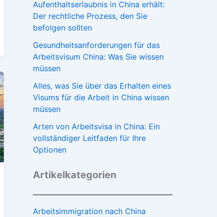
Aufenthaltserlaubnis in China erhält:
Der rechtliche Prozess, den Sie
befolgen sollten
Gesundheitsanforderungen für das
Arbeitsvisum China: Was Sie wissen
müssen
Alles, was Sie über das Erhalten eines
Visums für die Arbeit in China wissen
müssen
Arten von Arbeitsvisa in China: Ein
vollständiger Leitfaden für Ihre
Optionen
Artikelkategorien
Arbeitsimmigration nach China