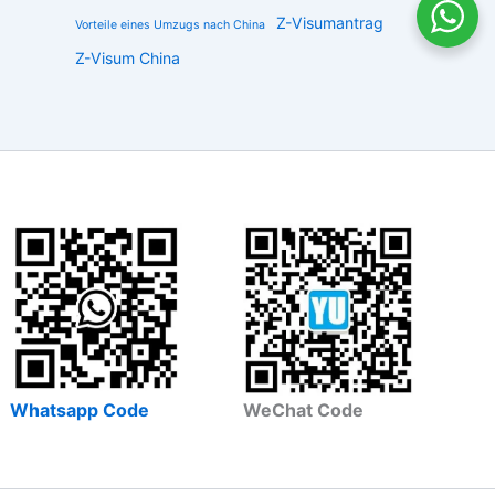
Z-Visumantrag
Vorteile eines Umzugs nach China
Z-Visum China
Whatsapp Code
WeChat Code