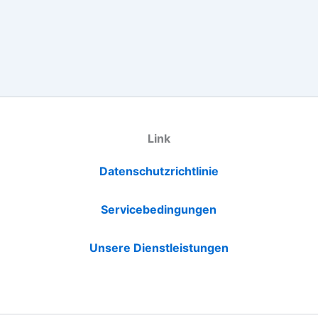
Link
Datenschutzrichtlinie
Servicebedingungen
Unsere Dienstleistungen