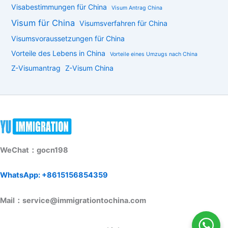
Visabestimmungen für China
Visum Antrag China
Visum für China
Visumsverfahren für China
Visumsvoraussetzungen für China
Vorteile des Lebens in China
Vorteile eines Umzugs nach China
Z-Visumantrag
Z-Visum China
WeChat：gocn198
WhatsApp: +8615156854359
Mail：service@immigrationtochina.com