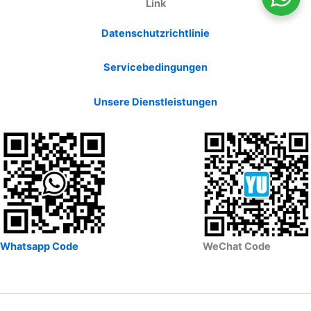
Link
Datenschutzrichtlinie
Servicebedingungen
Unsere Dienstleistungen
Whatsapp Code
WeChat Code