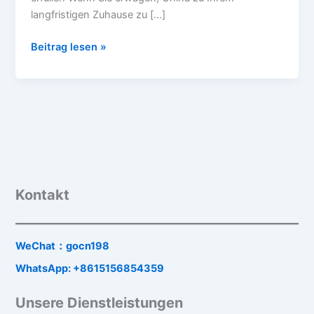
langfristigen Zuhause zu […]
Beitrag lesen »
Kontakt
WeChat：gocn198
WhatsApp: +8615156854359
Unsere Dienstleistungen