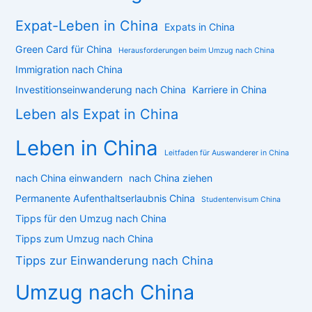
Expat-Leben in China
Expats in China
Green Card für China
Herausforderungen beim Umzug nach China
Immigration nach China
Investitionseinwanderung nach China
Karriere in China
Leben als Expat in China
Leben in China
Leitfaden für Auswanderer in China
nach China einwandern
nach China ziehen
Permanente Aufenthaltserlaubnis China
Studentenvisum China
Tipps für den Umzug nach China
Tipps zum Umzug nach China
Tipps zur Einwanderung nach China
Umzug nach China