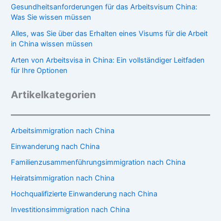
Gesundheitsanforderungen für das Arbeitsvisum China:
Was Sie wissen müssen
Alles, was Sie über das Erhalten eines Visums für die Arbeit
in China wissen müssen
Arten von Arbeitsvisa in China: Ein vollständiger Leitfaden
für Ihre Optionen
Artikelkategorien
Arbeitsimmigration nach China
Einwanderung nach China
Familienzusammenführungsimmigration nach China
Heiratsimmigration nach China
Hochqualifizierte Einwanderung nach China
Investitionsimmigration nach China