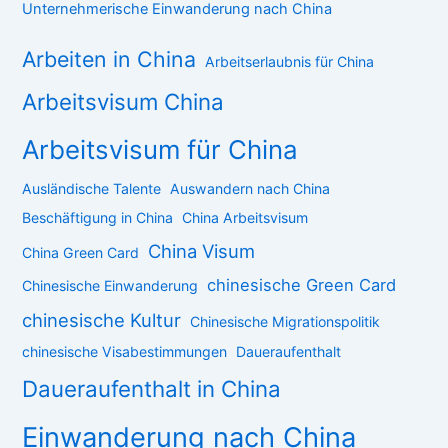
Unternehmerische Einwanderung nach China
Arbeiten in China
Arbeitserlaubnis für China
Arbeitsvisum China
Arbeitsvisum für China
Ausländische Talente
Auswandern nach China
Beschäftigung in China
China Arbeitsvisum
China Visum
China Green Card
chinesische Green Card
Chinesische Einwanderung
chinesische Kultur
Chinesische Migrationspolitik
chinesische Visabestimmungen
Daueraufenthalt
Daueraufenthalt in China
Einwanderung nach China