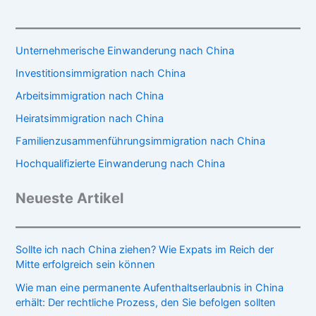
Unternehmerische Einwanderung nach China
Investitionsimmigration nach China
Arbeitsimmigration nach China
Heiratsimmigration nach China
Familienzusammenführungsimmigration nach China
Hochqualifizierte Einwanderung nach China
Neueste Artikel
Sollte ich nach China ziehen? Wie Expats im Reich der
Mitte erfolgreich sein können
Wie man eine permanente Aufenthaltserlaubnis in China
erhält: Der rechtliche Prozess, den Sie befolgen sollten