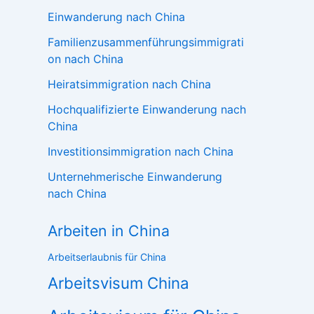
Einwanderung nach China
Familienzusammenführungsimmigrati
on nach China
Heiratsimmigration nach China
Hochqualifizierte Einwanderung nach
China
Investitionsimmigration nach China
Unternehmerische Einwanderung
nach China
Arbeiten in China
Arbeitserlaubnis für China
Arbeitsvisum China