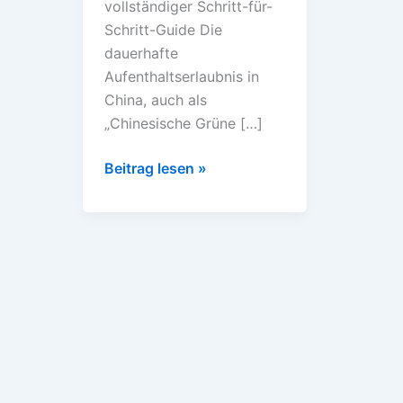
vollständiger Schritt-für-
Schritt-Guide Die
dauerhafte
Aufenthaltserlaubnis in
China, auch als
„Chinesische Grüne […]
Beitrag lesen »