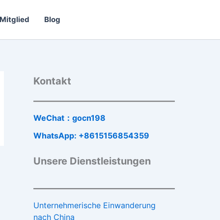
Mitglied
Blog
Kontakt
WeChat：gocn198
WhatsApp: +8615156854359
Unsere Dienstleistungen
Unternehmerische Einwanderung
nach China