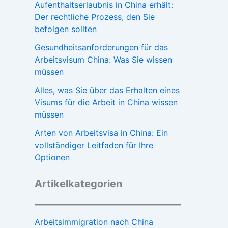
Aufenthaltserlaubnis in China erhält:
Der rechtliche Prozess, den Sie
befolgen sollten
Gesundheitsanforderungen für das
Arbeitsvisum China: Was Sie wissen
müssen
Alles, was Sie über das Erhalten eines
Visums für die Arbeit in China wissen
müssen
Arten von Arbeitsvisa in China: Ein
vollständiger Leitfaden für Ihre
Optionen
Artikelkategorien
Arbeitsimmigration nach China