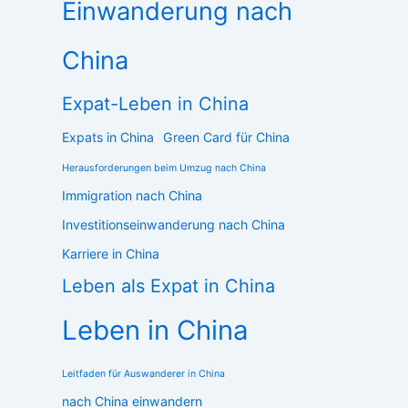
Einwanderung nach
China
Expat-Leben in China
Expats in China
Green Card für China
Herausforderungen beim Umzug nach China
Immigration nach China
Investitionseinwanderung nach China
Karriere in China
Leben als Expat in China
Leben in China
Leitfaden für Auswanderer in China
nach China einwandern