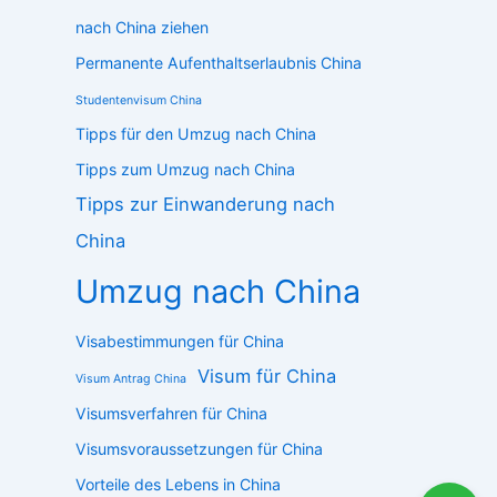
nach China ziehen
Permanente Aufenthaltserlaubnis China
Studentenvisum China
Tipps für den Umzug nach China
Tipps zum Umzug nach China
Tipps zur Einwanderung nach
China
Umzug nach China
Visabestimmungen für China
Visum für China
Visum Antrag China
Visumsverfahren für China
Visumsvoraussetzungen für China
Vorteile des Lebens in China