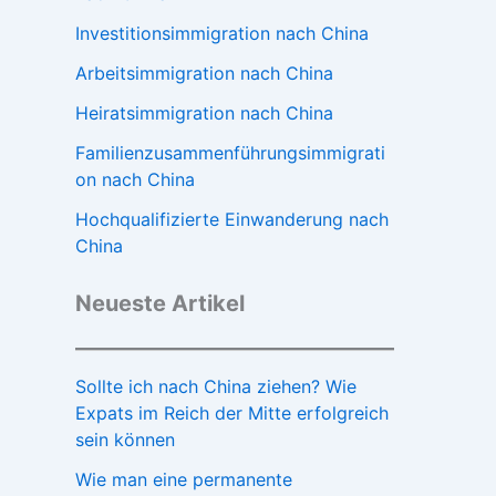
Investitionsimmigration nach China
Arbeitsimmigration nach China
Heiratsimmigration nach China
Familienzusammenführungsimmigrati
on nach China
Hochqualifizierte Einwanderung nach
China
Neueste Artikel
Sollte ich nach China ziehen? Wie
Expats im Reich der Mitte erfolgreich
sein können
Wie man eine permanente