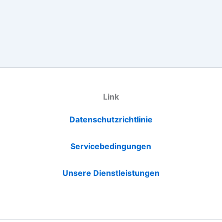
Link
Datenschutzrichtlinie
Servicebedingungen
Unsere Dienstleistungen