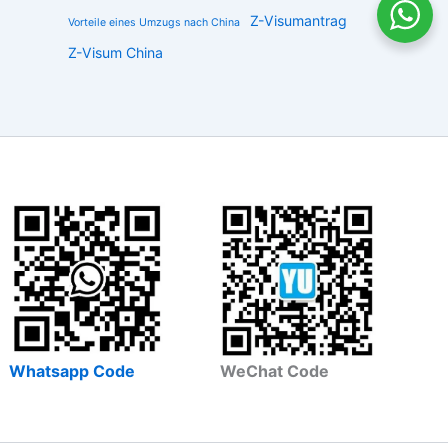
Z-Visumantrag
Vorteile eines Umzugs nach China
Z-Visum China
Whatsapp Code
WeChat Code