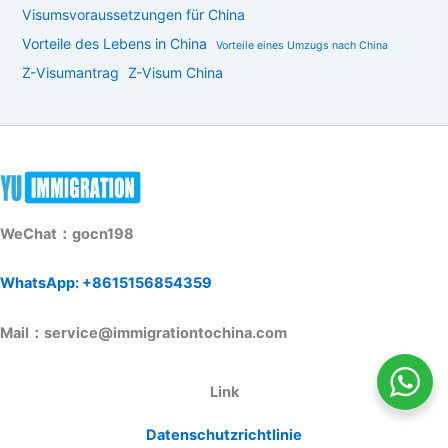
Visumsvoraussetzungen für China
Vorteile des Lebens in China
Vorteile eines Umzugs nach China
Z-Visumantrag
Z-Visum China
WeChat：gocn198
WhatsApp: +8615156854359
Mail：service@immigrationtochina.com
Link
Datenschutzrichtlinie