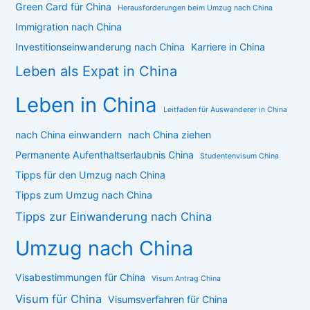
Green Card für China
Herausforderungen beim Umzug nach China
Immigration nach China
Investitionseinwanderung nach China
Karriere in China
Leben als Expat in China
Leben in China
Leitfaden für Auswanderer in China
nach China einwandern
nach China ziehen
Permanente Aufenthaltserlaubnis China
Studentenvisum China
Tipps für den Umzug nach China
Tipps zum Umzug nach China
Tipps zur Einwanderung nach China
Umzug nach China
Visabestimmungen für China
Visum Antrag China
Visum für China
Visumsverfahren für China