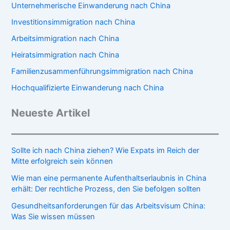
Unternehmerische Einwanderung nach China
Investitionsimmigration nach China
Arbeitsimmigration nach China
Heiratsimmigration nach China
Familienzusammenführungsimmigration nach China
Hochqualifizierte Einwanderung nach China
Neueste Artikel
Sollte ich nach China ziehen? Wie Expats im Reich der
Mitte erfolgreich sein können
Wie man eine permanente Aufenthaltserlaubnis in China
erhält: Der rechtliche Prozess, den Sie befolgen sollten
Gesundheitsanforderungen für das Arbeitsvisum China:
Was Sie wissen müssen