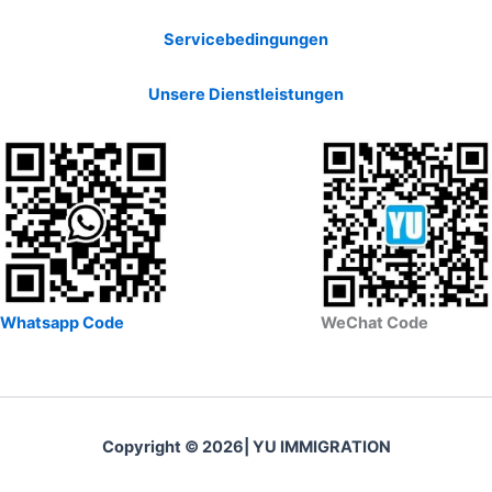
Servicebedingungen
Unsere Dienstleistungen
Whatsapp Code
WeChat Code
Copyright © 2026| YU IMMIGRATION