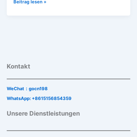
Beitrag lesen »
Kontakt
WeChat：gocn198
WhatsApp: +8615156854359
Unsere Dienstleistungen