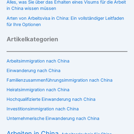
Alles, was Sie über das Erhalten eines Visums für die Arbeit
in China wissen müssen
Arten von Arbeitsvisa in China: Ein vollständiger Leitfaden
für Ihre Optionen
Artikelkategorien
Arbeitsimmigration nach China
Einwanderung nach China
Familienzusammenführungsimmigration nach China
Heiratsimmigration nach China
Hochqualifizierte Einwanderung nach China
Investitionsimmigration nach China
Unternehmerische Einwanderung nach China
Arbeiten in China