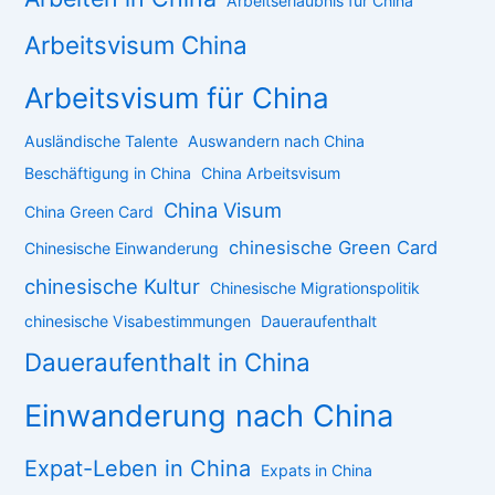
Arbeitserlaubnis für China
Arbeitsvisum China
Arbeitsvisum für China
Ausländische Talente
Auswandern nach China
Beschäftigung in China
China Arbeitsvisum
China Visum
China Green Card
chinesische Green Card
Chinesische Einwanderung
chinesische Kultur
Chinesische Migrationspolitik
chinesische Visabestimmungen
Daueraufenthalt
Daueraufenthalt in China
Einwanderung nach China
Expat-Leben in China
Expats in China