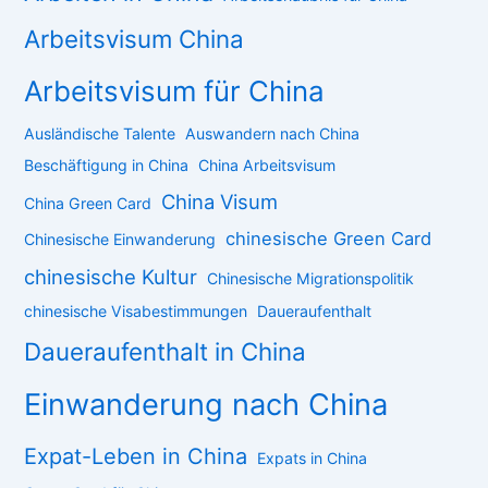
Arbeitsvisum China
Arbeitsvisum für China
Ausländische Talente
Auswandern nach China
Beschäftigung in China
China Arbeitsvisum
China Visum
China Green Card
chinesische Green Card
Chinesische Einwanderung
chinesische Kultur
Chinesische Migrationspolitik
chinesische Visabestimmungen
Daueraufenthalt
Daueraufenthalt in China
Einwanderung nach China
Expat-Leben in China
Expats in China