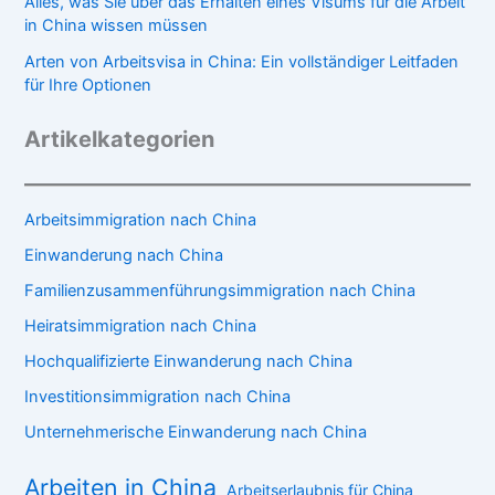
Alles, was Sie über das Erhalten eines Visums für die Arbeit
in China wissen müssen
Arten von Arbeitsvisa in China: Ein vollständiger Leitfaden
für Ihre Optionen
Artikelkategorien
Arbeitsimmigration nach China
Einwanderung nach China
Familienzusammenführungsimmigration nach China
Heiratsimmigration nach China
Hochqualifizierte Einwanderung nach China
Investitionsimmigration nach China
Unternehmerische Einwanderung nach China
Arbeiten in China
Arbeitserlaubnis für China