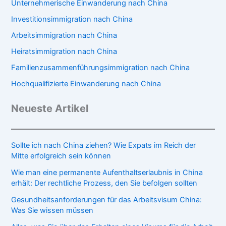
Unternehmerische Einwanderung nach China
Investitionsimmigration nach China
Arbeitsimmigration nach China
Heiratsimmigration nach China
Familienzusammenführungsimmigration nach China
Hochqualifizierte Einwanderung nach China
Neueste Artikel
Sollte ich nach China ziehen? Wie Expats im Reich der
Mitte erfolgreich sein können
Wie man eine permanente Aufenthaltserlaubnis in China
erhält: Der rechtliche Prozess, den Sie befolgen sollten
Gesundheitsanforderungen für das Arbeitsvisum China:
Was Sie wissen müssen