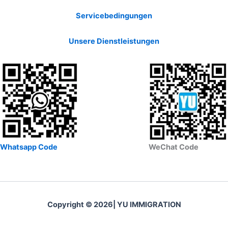
Servicebedingungen
Unsere Dienstleistungen
Whatsapp Code
WeChat Code
Copyright © 2026| YU IMMIGRATION