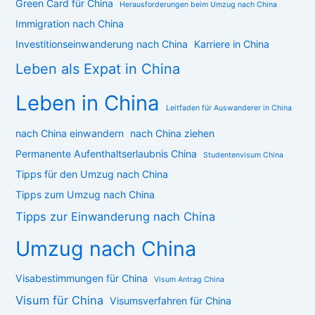
Green Card für China
Herausforderungen beim Umzug nach China
Immigration nach China
Investitionseinwanderung nach China
Karriere in China
Leben als Expat in China
Leben in China
Leitfaden für Auswanderer in China
nach China einwandern
nach China ziehen
Permanente Aufenthaltserlaubnis China
Studentenvisum China
Tipps für den Umzug nach China
Tipps zum Umzug nach China
Tipps zur Einwanderung nach China
Umzug nach China
Visabestimmungen für China
Visum Antrag China
Visum für China
Visumsverfahren für China