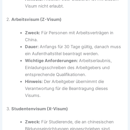
Visum nicht erlaubt.
2.
Arbeitsvisum (Z-Visum)
Zweck:
Für Personen mit Arbeitsverträgen in
China.
Dauer:
Anfangs für 30 Tage gültig, danach muss
ein Aufenthaltstitel beantragt werden.
Wichtige Anforderungen:
Arbeitserlaubnis,
Einladungsschreiben des Arbeitgebers und
entsprechende Qualifikationen.
Hinweis:
Der Arbeitgeber übernimmt die
Verantwortung für die Beantragung dieses
Visums.
3.
Studentenvisum (X-Visum)
Zweck:
Für Studierende, die an chinesischen
Bildungseinrichtungen eingeschrieben sind.