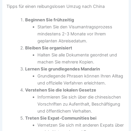
Tipps für einen reibungslosen Umzug nach China
Beginnen Sie frühzeitig
Starten Sie den Visumantragsprozess
mindestens 2-3 Monate vor Ihrem
geplanten Abreisedatum.
Bleiben Sie organisiert
Halten Sie alle Dokumente geordnet und
machen Sie mehrere Kopien.
Lernen Sie grundlegendes Mandarin
Grundlegende Phrasen können Ihren Alltag
und offizielle Verfahren erleichtern.
Verstehen Sie die lokalen Gesetze
Informieren Sie sich über die chinesischen
Vorschriften zu Aufenthalt, Beschäftigung
und öffentlichem Verhalten.
Treten Sie Expat-Communities bei
Vernetzen Sie sich mit anderen Expats über