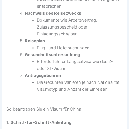
entsprechen.
Nachweis des Reisezwecks
Dokumente wie Arbeitsvertrag,
Zulassungsbescheid oder
Einladungsschreiben.
Reiseplan
Flug- und Hotelbuchungen.
Gesundheitsuntersuchung
Erforderlich für Langzeitvisa wie das Z-
oder X1-Visum.
Antragsgebühren
Die Gebühren variieren je nach Nationalität,
Visumstyp und Anzahl der Einreisen.
So beantragen Sie ein Visum für China
1.
Schritt-für-Schritt-Anleitung