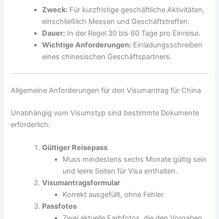
Zweck:
Für kurzfristige geschäftliche Aktivitäten,
einschließlich Messen und Geschäftstreffen.
Dauer:
In der Regel 30 bis 60 Tage pro Einreise.
Wichtige Anforderungen:
Einladungsschreiben
eines chinesischen Geschäftspartners.
Allgemeine Anforderungen für den Visumantrag für China
Unabhängig vom Visumstyp sind bestimmte Dokumente
erforderlich:
Gültiger Reisepass
Muss mindestens sechs Monate gültig sein
und leere Seiten für Visa enthalten.
Visumantragsformular
Korrekt ausgefüllt, ohne Fehler.
Passfotos
Zwei aktuelle Farbfotos, die den Vorgaben