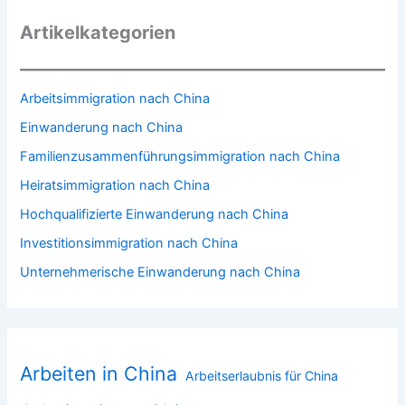
Artikelkategorien
Arbeitsimmigration nach China
Einwanderung nach China
Familienzusammenführungsimmigration nach China
Heiratsimmigration nach China
Hochqualifizierte Einwanderung nach China
Investitionsimmigration nach China
Unternehmerische Einwanderung nach China
Arbeiten in China
Arbeitserlaubnis für China