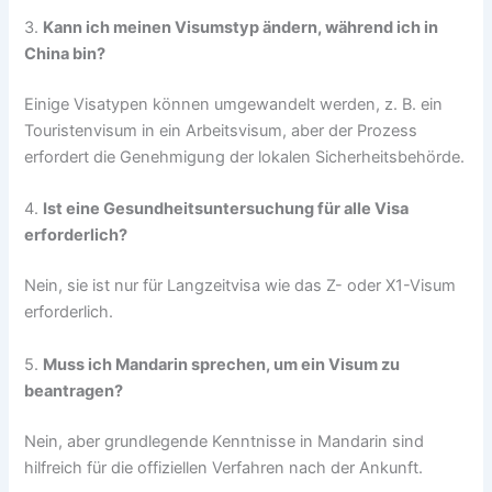
3.
Kann ich meinen Visumstyp ändern, während ich in
China bin?
Einige Visatypen können umgewandelt werden, z. B. ein
Touristenvisum in ein Arbeitsvisum, aber der Prozess
erfordert die Genehmigung der lokalen Sicherheitsbehörde.
4.
Ist eine Gesundheitsuntersuchung für alle Visa
erforderlich?
Nein, sie ist nur für Langzeitvisa wie das Z- oder X1-Visum
erforderlich.
5.
Muss ich Mandarin sprechen, um ein Visum zu
beantragen?
Nein, aber grundlegende Kenntnisse in Mandarin sind
hilfreich für die offiziellen Verfahren nach der Ankunft.