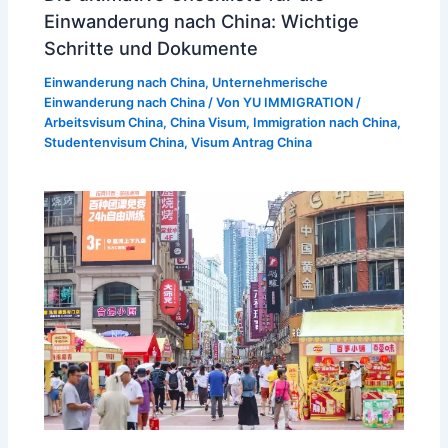
Einwanderung nach China: Wichtige
Schritte und Dokumente
Einwanderung nach China
,
Unternehmerische
Einwanderung nach China
/ Von
YU IMMIGRATION
/
Arbeitsvisum China
,
China Visum
,
Immigration nach China
,
Studentenvisum China
,
Visum Antrag China