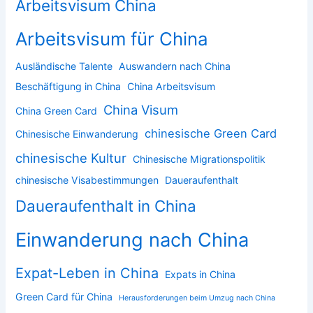
Arbeitsvisum China
Arbeitsvisum für China
Ausländische Talente
Auswandern nach China
Beschäftigung in China
China Arbeitsvisum
China Visum
China Green Card
chinesische Green Card
Chinesische Einwanderung
chinesische Kultur
Chinesische Migrationspolitik
chinesische Visabestimmungen
Daueraufenthalt
Daueraufenthalt in China
Einwanderung nach China
Expat-Leben in China
Expats in China
Green Card für China
Herausforderungen beim Umzug nach China