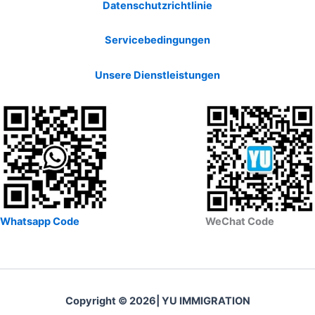
Datenschutzrichtlinie
Servicebedingungen
Unsere Dienstleistungen
Whatsapp Code
WeChat Code
Copyright © 2026| YU IMMIGRATION