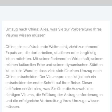
Umzug nach China: Alles, was Sie zur Vorbereitung Ihres
Visums wissen müssen
China, eine aufstrebende Weltmacht, zieht zunehmend
Expats an, die dort arbeiten, studieren oder langfristig
leben möchten. Mit seiner florierenden Wirtschaft, seinem
reichen kulturellen Erbe und seinen dynamischen Städten
ist es kein Wunder, dass viele sich für einen Umzug nach
China entscheiden. Der Visumsprozess ist jedoch ein
entscheidender erster Schritt auf Ihrer Reise. Dieser
Leitfaden erklärt alles, was Sie über die Auswahl des
richtigen Visums, die Erfüllung der Antragsanforderungen
und die erfolgreiche Vorbereitung Ihres Umzugs wissen
müssen.