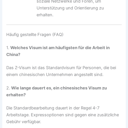
soziale Netzwerke und Foren, um
Unterstützung und Orientierung zu
erhalten.
Häufig gestellte Fragen (FAQ)
1.
Welches Visum ist am häufigsten für die Arbeit in
China?
Das Z-Visum ist das Standardvisum für Personen, die bei
einem chinesischen Unternehmen angestellt sind.
2.
Wie lange dauert es, ein chinesisches Visum zu
erhalten?
Die Standardbearbeitung dauert in der Regel 4-7
Arbeitstage. Expressoptionen sind gegen eine zusätzliche
Gebühr verfügbar.