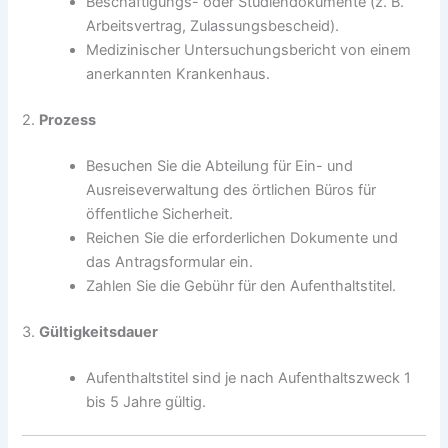
Beschäftigungs- oder Studiendokumente (z. B.
Arbeitsvertrag, Zulassungsbescheid).
Medizinischer Untersuchungsbericht von einem
anerkannten Krankenhaus.
2.
Prozess
Besuchen Sie die Abteilung für Ein- und
Ausreiseverwaltung des örtlichen Büros für
öffentliche Sicherheit.
Reichen Sie die erforderlichen Dokumente und
das Antragsformular ein.
Zahlen Sie die Gebühr für den Aufenthaltstitel.
3.
Gültigkeitsdauer
Aufenthaltstitel sind je nach Aufenthaltszweck 1
bis 5 Jahre gültig.