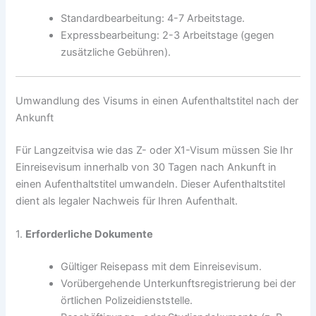
Standardbearbeitung: 4-7 Arbeitstage.
Expressbearbeitung: 2-3 Arbeitstage (gegen
zusätzliche Gebühren).
Umwandlung des Visums in einen Aufenthaltstitel nach der
Ankunft
Für Langzeitvisa wie das Z- oder X1-Visum müssen Sie Ihr
Einreisevisum innerhalb von 30 Tagen nach Ankunft in
einen Aufenthaltstitel umwandeln. Dieser Aufenthaltstitel
dient als legaler Nachweis für Ihren Aufenthalt.
1.
Erforderliche Dokumente
Gültiger Reisepass mit dem Einreisevisum.
Vorübergehende Unterkunftsregistrierung bei der
örtlichen Polizeidienststelle.