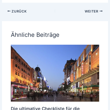
ZURÜCK
WEITER
Ähnliche Beiträge
Die ultimative Checkliste für die