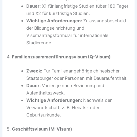
Dauer:
X1 für langfristige Studien (über 180 Tage)
und X2 für kurzfristige Studien.
Wichtige Anforderungen:
Zulassungsbescheid
der Bildungseinrichtung und
Visumantragsformular für internationale
Studierende.
4.
Familienzusammenführungsvisum (Q-Visum)
Zweck:
Für Familienangehörige chinesischer
Staatsbürger oder Personen mit Daueraufenthalt.
Dauer:
Variiert je nach Beziehung und
Aufenthaltszweck.
Wichtige Anforderungen:
Nachweis der
Verwandtschaft, z. B. Heirats- oder
Geburtsurkunde.
5.
Geschäftsvisum (M-Visum)