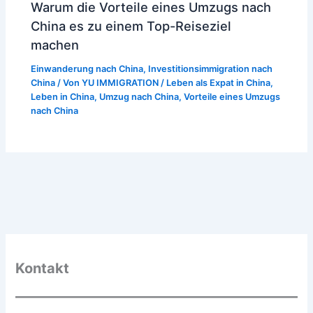
Warum die Vorteile eines Umzugs nach
China es zu einem Top-Reiseziel
machen
Einwanderung nach China
,
Investitionsimmigration nach
China
/ Von
YU IMMIGRATION
/
Leben als Expat in China
,
Leben in China
,
Umzug nach China
,
Vorteile eines Umzugs
nach China
Kontakt