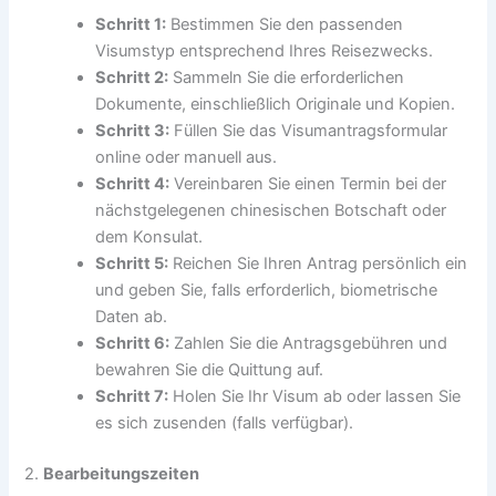
Schritt 1:
Bestimmen Sie den passenden
Visumstyp entsprechend Ihres Reisezwecks.
Schritt 2:
Sammeln Sie die erforderlichen
Dokumente, einschließlich Originale und Kopien.
Schritt 3:
Füllen Sie das Visumantragsformular
online oder manuell aus.
Schritt 4:
Vereinbaren Sie einen Termin bei der
nächstgelegenen chinesischen Botschaft oder
dem Konsulat.
Schritt 5:
Reichen Sie Ihren Antrag persönlich ein
und geben Sie, falls erforderlich, biometrische
Daten ab.
Schritt 6:
Zahlen Sie die Antragsgebühren und
bewahren Sie die Quittung auf.
Schritt 7:
Holen Sie Ihr Visum ab oder lassen Sie
es sich zusenden (falls verfügbar).
2.
Bearbeitungszeiten