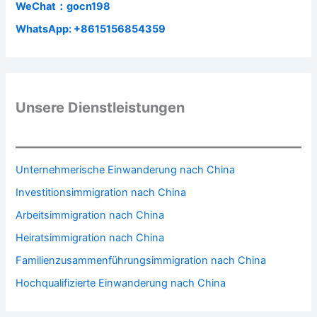
WeChat：gocn198
WhatsApp: +8615156854359
Unsere Dienstleistungen
Unternehmerische Einwanderung nach China
Investitionsimmigration nach China
Arbeitsimmigration nach China
Heiratsimmigration nach China
Familienzusammenführungsimmigration nach China
Hochqualifizierte Einwanderung nach China