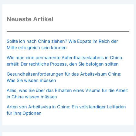
Neueste Artikel
Sollte ich nach China ziehen? Wie Expats im Reich der
Mitte erfolgreich sein können
Wie man eine permanente Aufenthaltserlaubnis in China
erhält: Der rechtliche Prozess, den Sie befolgen sollten
Gesundheitsanforderungen für das Arbeitsvisum China:
Was Sie wissen müssen
Alles, was Sie über das Erhalten eines Visums für die Arbeit
in China wissen müssen
Arten von Arbeitsvisa in China: Ein vollständiger Leitfaden
für Ihre Optionen