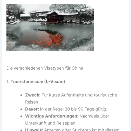
Die verschiedenen Visatypen für China
1.
Touristenvisum (L-Visum)
Zweck:
Für kurze Aufenthalte und touristische
Reisen.
Dauer:
In der Regel 30 bis 90 Tage gültig.
Wichtige Anforderungen:
Nachweis über
Unterkunft und Reiseplan.
Hinweis:
Arbeiten oder Studieren ist mit diesem