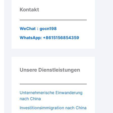
Kontakt
WeChat：gocn198
WhatsApp: +8615156854359
Unsere Dienstleistungen
Unternehmerische Einwanderung
nach China
Investitionsimmigration nach China