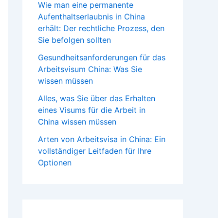
Wie man eine permanente
Aufenthaltserlaubnis in China
erhält: Der rechtliche Prozess, den
Sie befolgen sollten
Gesundheitsanforderungen für das
Arbeitsvisum China: Was Sie
wissen müssen
Alles, was Sie über das Erhalten
eines Visums für die Arbeit in
China wissen müssen
Arten von Arbeitsvisa in China: Ein
vollständiger Leitfaden für Ihre
Optionen