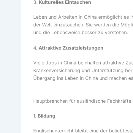
3.
Kulturelles Eintauchen
Leben und Arbeiten in China ermöglicht es Ih
der Welt einzutauchen. Sie werden die Mögli
und die Lebensweise besser zu verstehen.
4.
Attraktive Zusatzleistungen
Viele Jobs in China beinhalten attraktive 
Krankenversicherung und Unterstützung bei 
Übergang ins Leben in China und machen es 
Hauptbranchen für ausländische Fachkräfte
1.
Bildung
Englischunterricht bleibt eine der beliebtes