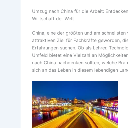
Umzug nach China für die Arbeit: Entdecke
Wirtschaft der Welt
China, eine der größten und am schnellsten
attraktiven Ziel für Fachkräfte geworden, di
Erfahrungen suchen. Ob als Lehrer, Techno
Umfeld bietet eine Vielzahl an Möglichkeite
nach China nachdenken sollten, welche Bran
sich an das Leben in diesem lebendigen La