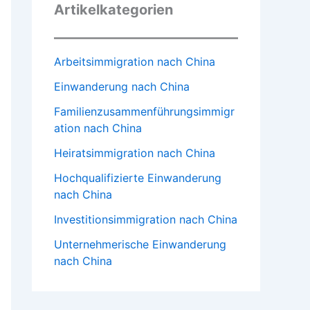
Artikelkategorien
Arbeitsimmigration nach China
Einwanderung nach China
Familienzusammenführungsimmigr
ation nach China
Heiratsimmigration nach China
Hochqualifizierte Einwanderung
nach China
Investitionsimmigration nach China
Unternehmerische Einwanderung
nach China