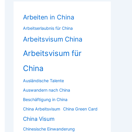
Arbeiten in China
Arbeitserlaubnis für China
Arbeitsvisum China
Arbeitsvisum für
China
Ausländische Talente
Auswandern nach China
Beschäftigung in China
China Arbeitsvisum
China Green Card
China Visum
Chinesische Einwanderung