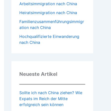
Arbeitsimmigration nach China
Heiratsimmigration nach China
Familienzusammenführungsimmigr
ation nach China
Hochqualifizierte Einwanderung
nach China
Neueste Artikel
Sollte ich nach China ziehen? Wie
Expats im Reich der Mitte
erfolgreich sein können