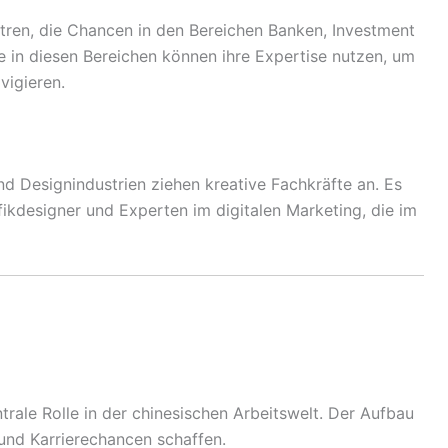
tren, die Chancen in den Bereichen Banken, Investment
te in diesen Bereichen können ihre Expertise nutzen, um
vigieren.
 Designindustrien ziehen kreative Fachkräfte an. Es
fikdesigner und Experten im digitalen Marketing, die im
trale Rolle in der chinesischen Arbeitswelt. Der Aufbau
und Karrierechancen schaffen.