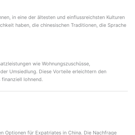
nen, in eine der ältesten und einflussreichsten Kulturen
chkeit haben, die chinesischen Traditionen, die Sprache
Zusatzleistungen wie Wohnungszuschüsse,
der Umsiedlung. Diese Vorteile erleichtern den
finanziell lohnend.
ten Optionen für Expatriates in China. Die Nachfrage