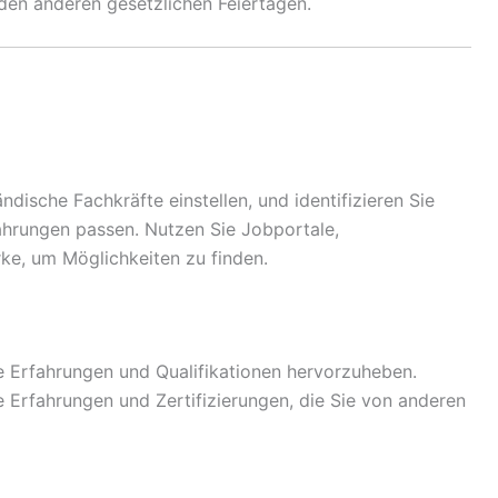
 den anderen gesetzlichen Feiertagen.
ndische Fachkräfte einstellen, und identifizieren Sie
fahrungen passen. Nutzen Sie Jobportale,
ke, um Möglichkeiten zu finden.
e Erfahrungen und Qualifikationen hervorzuheben.
e Erfahrungen und Zertifizierungen, die Sie von anderen