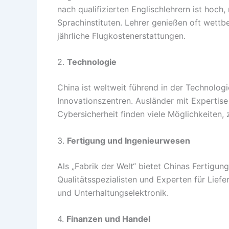
nach qualifizierten Englischlehrern ist hoch,
Sprachinstituten. Lehrer genießen oft wett
jährliche Flugkostenerstattungen.
2.
Technologie
China ist weltweit führend in der Technolo
Innovationszentren. Ausländer mit Expertise 
Cybersicherheit finden viele Möglichkeiten
3.
Fertigung und Ingenieurwesen
Als „Fabrik der Welt“ bietet Chinas Fertigung
Qualitätsspezialisten und Experten für Lie
und Unterhaltungselektronik.
4.
Finanzen und Handel