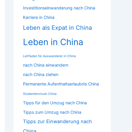
Investitionseinwanderung nach China
Karriere in China
Leben als Expat in China
Leben in China
Leitfaden für Auswanderer in China
nach China einwandern
nach China ziehen
Permanente Aufenthaltserlaubnis China
Studentenvisum China
Tipps für den Umzug nach China
Tipps zum Umzug nach China
Tipps zur Einwanderung nach
China