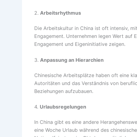
2.
Arbeitsrhythmus
Die Arbeitskultur in China ist oft intensiv,
Engagement. Unternehmen legen Wert auf Eff
Engagement und Eigeninitiative zeigen.
3.
Anpassung an Hierarchien
Chinesische Arbeitsplätze haben oft eine kl
Autoritäten und das Verständnis von berufl
Beziehungen aufzubauen.
4.
Urlaubsregelungen
In China gibt es eine andere Herangehenswei
eine Woche Urlaub während des chinesische