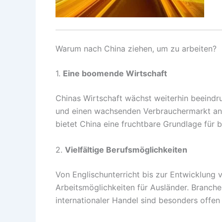
Warum nach China ziehen, um zu arbeiten?
1.
Eine boomende Wirtschaft
Chinas Wirtschaft wächst weiterhin beeindr
und einen wachsenden Verbrauchermarkt ange
bietet China eine fruchtbare Grundlage für b
2.
Vielfältige Berufsmöglichkeiten
Von Englischunterricht bis zur Entwicklung v
Arbeitsmöglichkeiten für Ausländer. Branche
internationaler Handel sind besonders offen f