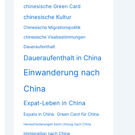
chinesische Green Card
chinesische Kultur
Chinesische Migrationspolitik
chinesische Visabestimmungen
Daueraufenthalt
Daueraufenthalt in China
Einwanderung nach
China
Expat-Leben in China
Expats in China
Green Card für China
Herausforderungen beim Umzug nach China
Immigration nach China