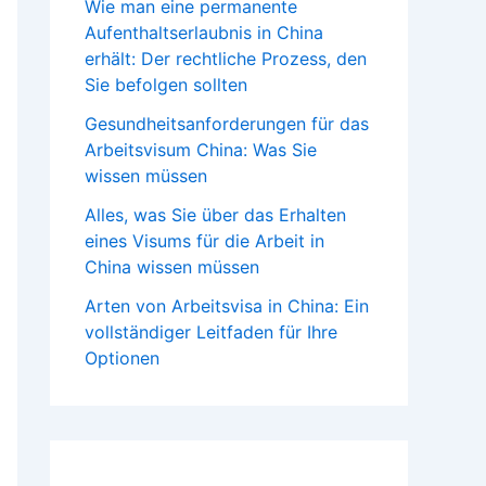
Wie man eine permanente
Aufenthaltserlaubnis in China
erhält: Der rechtliche Prozess, den
Sie befolgen sollten
Gesundheitsanforderungen für das
Arbeitsvisum China: Was Sie
wissen müssen
Alles, was Sie über das Erhalten
eines Visums für die Arbeit in
China wissen müssen
Arten von Arbeitsvisa in China: Ein
vollständiger Leitfaden für Ihre
Optionen