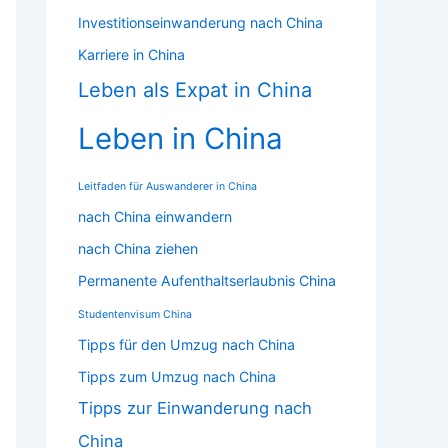
Investitionseinwanderung nach China
Karriere in China
Leben als Expat in China
Leben in China
Leitfaden für Auswanderer in China
nach China einwandern
nach China ziehen
Permanente Aufenthaltserlaubnis China
Studentenvisum China
Tipps für den Umzug nach China
Tipps zum Umzug nach China
Tipps zur Einwanderung nach
China