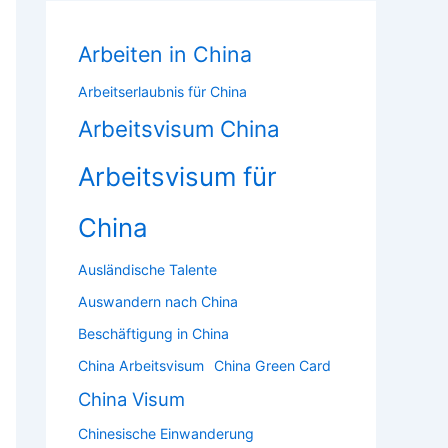
Arbeiten in China
Arbeitserlaubnis für China
Arbeitsvisum China
Arbeitsvisum für
China
Ausländische Talente
Auswandern nach China
Beschäftigung in China
China Arbeitsvisum
China Green Card
China Visum
Chinesische Einwanderung