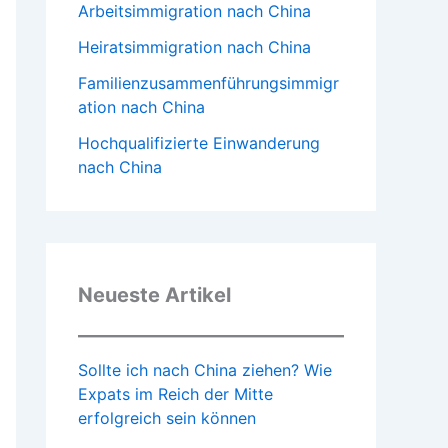
Arbeitsimmigration nach China
Heiratsimmigration nach China
Familienzusammenführungsimmigr
ation nach China
Hochqualifizierte Einwanderung
nach China
Neueste Artikel
Sollte ich nach China ziehen? Wie
Expats im Reich der Mitte
erfolgreich sein können