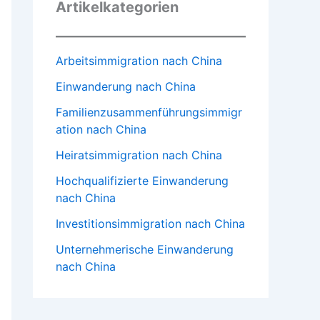
Artikelkategorien
Arbeitsimmigration nach China
Einwanderung nach China
Familienzusammenführungsimmigr
ation nach China
Heiratsimmigration nach China
Hochqualifizierte Einwanderung
nach China
Investitionsimmigration nach China
Unternehmerische Einwanderung
nach China