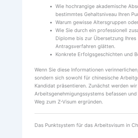
Wie hochrangige akademische Abschl
bestimmtes Gehaltsniveau Ihren Pun
Warum gewisse Altersgruppen oder
Wie Sie durch ein professionell zu
Diplome bis zur Übersetzung Ihres
Antragsverfahren glätten.
Konkrete Erfolgsgeschichten und Be
Wenn Sie diese Informationen verinnerlichen
sondern sich sowohl für chinesische Arbeitge
Kandidat präsentieren. Zunächst werden wir
Arbeitsgenehmigungssystems befassen und d
Weg zum Z-Visum ergründen.
Das Punktsystem für das Arbeitsvisum in Ch