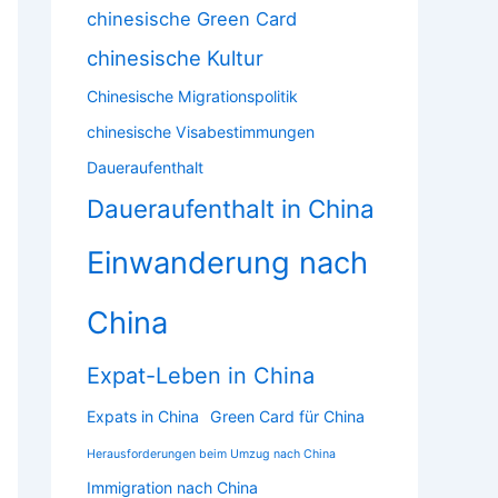
chinesische Green Card
chinesische Kultur
Chinesische Migrationspolitik
chinesische Visabestimmungen
Daueraufenthalt
Daueraufenthalt in China
Einwanderung nach
China
Expat-Leben in China
Expats in China
Green Card für China
Herausforderungen beim Umzug nach China
Immigration nach China