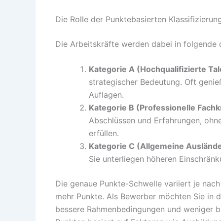
Die Rolle der Punktebasierten Klassifizierun
Die Arbeitskräfte werden dabei in folgende d
Kategorie A (Hochqualifizierte Ta
strategischer Bedeutung. Oft geni
Auflagen.
Kategorie B (Professionelle Fachk
Abschlüssen und Erfahrungen, ohne
erfüllen.
Kategorie C (Allgemeine Ausländ
Sie unterliegen höheren Einschrän
Die genaue Punkte-Schwelle variiert je nach
mehr Punkte. Als Bewerber möchten Sie in d
bessere Rahmenbedingungen und weniger bü