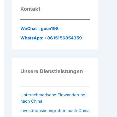
Kontakt
WeChat：gocn198
WhatsApp: +8615156854359
Unsere Dienstleistungen
Unternehmerische Einwanderung
nach China
Investitionsimmigration nach China